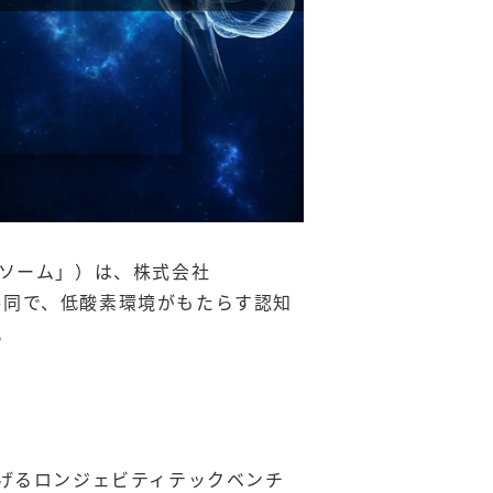
ソーム」）は、株式会社
）と共同で、低酸素環境がもたらす認知
。
げるロンジェビティテックベンチ