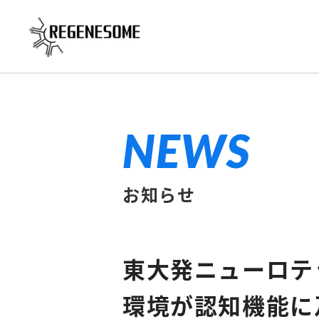
NEWS
お知らせ
東大発ニューロテッ
環境が認知機能に